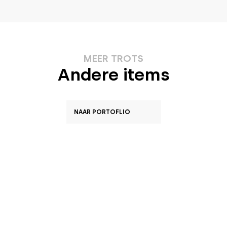
MEER TROTS
Andere items
NAAR PORTOFLIO