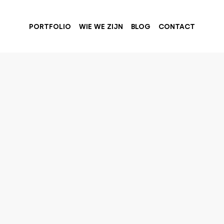
PORTFOLIO
WIE WE ZIJN
BLOG
CONTACT