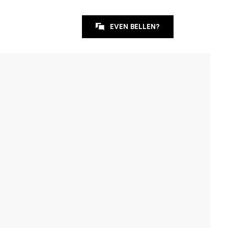
EVEN BELLEN?